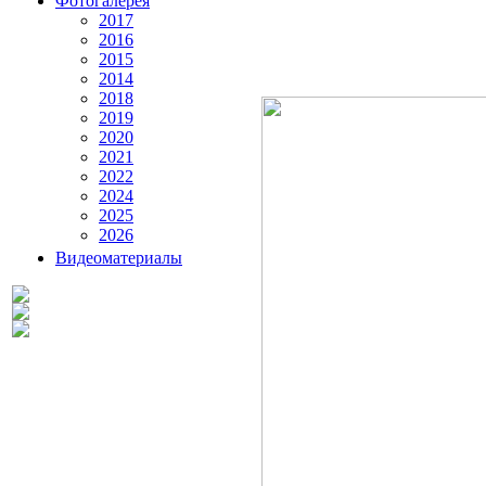
Фотогалерея
2017
2016
2015
2014
2018
2019
2020
2021
2022
2024
2025
2026
Видеоматериалы