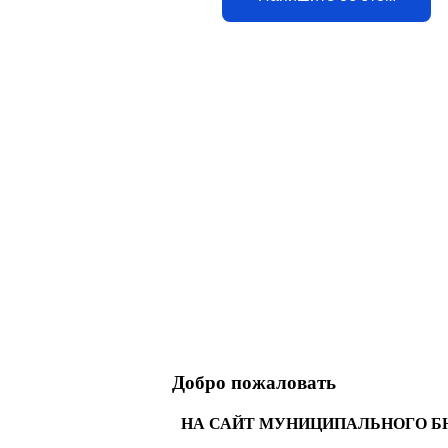
Добро пожаловать
НА САЙТ МУНИЦИПАЛЬНОГО Б