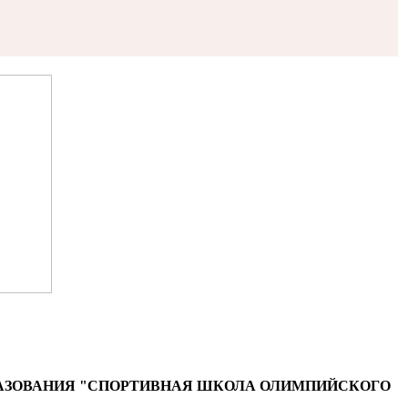
АЗОВАНИЯ "СПОРТИВНАЯ ШКОЛА ОЛИМПИЙСКОГО