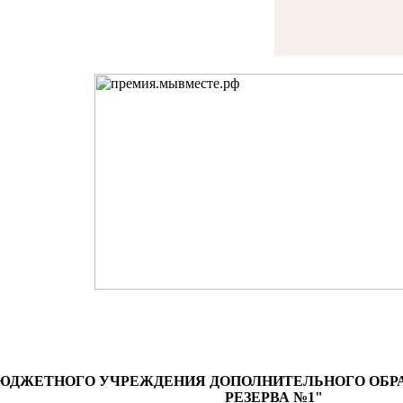
ЮДЖЕТНОГО УЧРЕЖДЕНИЯ ДОПОЛНИТЕЛЬНОГО ОБР
РЕЗЕРВА №1"