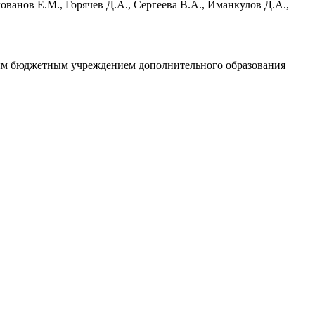
ованов Е.М., Горячев Д.А., Сергеева В.А., Иманкулов Д.А.,
ьным бюджетным учреждением дополнительного образования