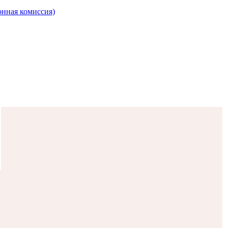
онная комиссия)