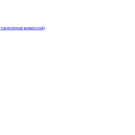
стационная комиссия)