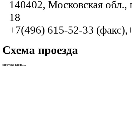
140402, Московская обл., 
18
+7(496) 615-52-33 (факс),
Схема проезда
загрузка карты...