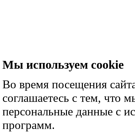
Мы используем cookie
Во время посещения сайта
соглашаетесь с тем, что 
персональные данные с и
программ.