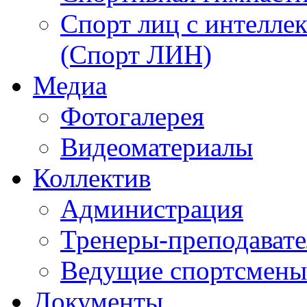
Спорт лиц с интелл
(Спорт ЛИН)
Медиа
Фотогалерея
Видеоматериалы
Коллектив
Администрация
Тренеры-преподават
Ведущие спортсмены
Документы