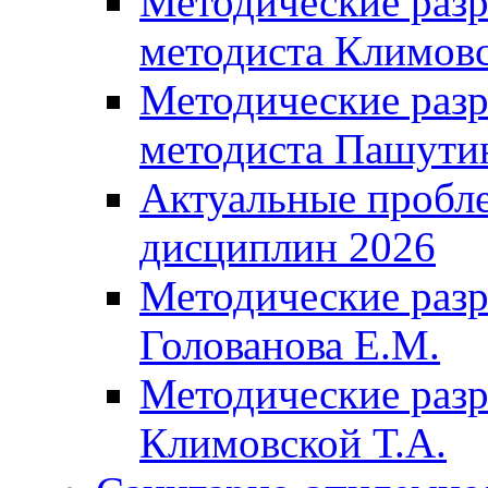
Методические разр
методиста Климовс
Методические разр
методиста Пашути
Актуальные пробл
дисциплин 2026
Методические разр
Голованова Е.М.
Методические разр
Климовской Т.А.