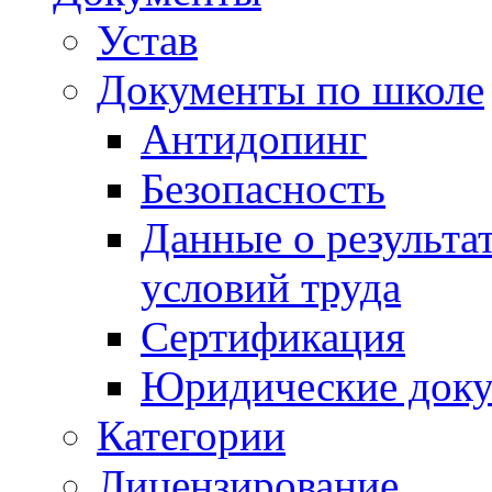
Устав
Документы по школе
Антидопинг
Безопасность
Данные о результа
условий труда
Сертификация
Юридические док
Категории
Лицензирование