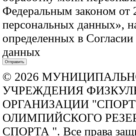
Федеральным законом от 
персональных данных», на
определенных в Согласии
данных
© 2026 МУНИЦИПАЛЬ
УЧРЕЖДЕНИЯ ФИЗКУЛ
ОРГАНИЗАЦИИ "СПОР
ОЛИМПИЙСКОГО РЕЗЕ
СПОРТА ". Все права за