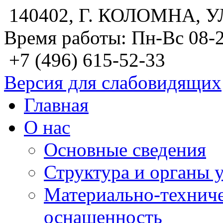
140402, Г. КОЛОМНА, У
Время работы: Пн-Вс 08-
+7 (496) 615-52-33
Версия для слабовидящих
Главная
О нас
Основные сведения
Структура и органы 
Материально-техниче
оснащенность