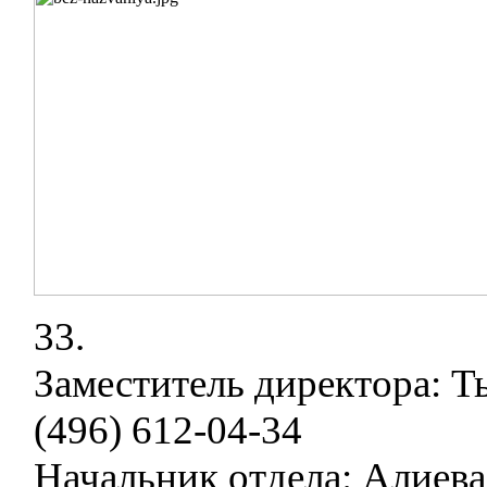
33.
Заместитель директора: Т
(496) 612-04-34
Начальник отдела: Алиева