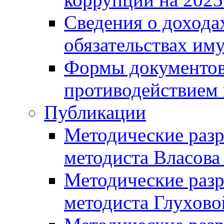
Сведения о дохода
обязательствах им
Формы документов,
противодействием 
Публикации
Методические разр
методиста Власова
Методические разр
методиста Глухово