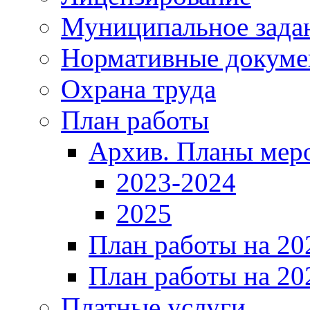
Муниципальное зада
Нормативные докум
Охрана труда
План работы
Архив. Планы мер
2023-2024
2025
План работы на 20
План работы на 20
Платные услуги