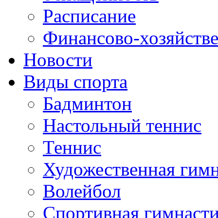
Расписание
Финансово-хозяйстве
Новости
Виды спорта
Бадминтон
Настольный теннис
Теннис
Художественная гимн
Волейбол
Спортивная гимнаст