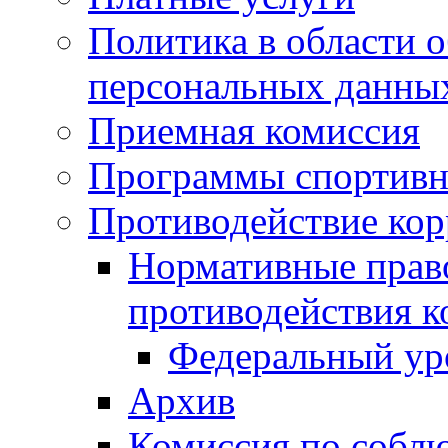
Политика в области 
персональных данны
Приемная комиссия
Программы спортивн
Противодействие ко
Нормативные право
противодействия 
Федеральный ур
Архив
Комиссия по собл