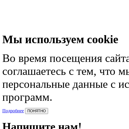
Мы используем cookie
Во время посещения сайта
соглашаетесь с тем, что 
персональные данные с и
программ.
Подробнее
ПОНЯТНО
Напишите нам!