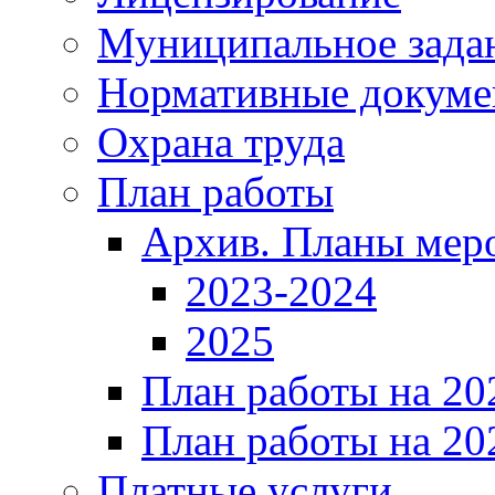
Муниципальное зада
Нормативные докум
Охрана труда
План работы
Архив. Планы мер
2023-2024
2025
План работы на 20
План работы на 20
Платные услуги