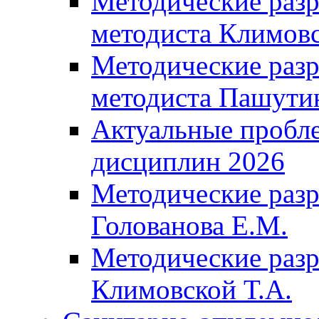
Методические разр
методиста Климовс
Методические разр
методиста Пашути
Актуальные пробл
дисциплин 2026
Методические разр
Голованова Е.М.
Методические разр
Климовской Т.А.