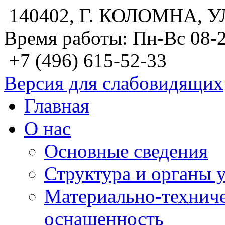
140402, Г. КОЛОМНА, У
Время работы: Пн-Вс 08-
+7 (496) 615-52-33
Версия для слабовидящих
Главная
О нас
Основные сведения
Структура и органы 
Материально-техниче
оснащенность