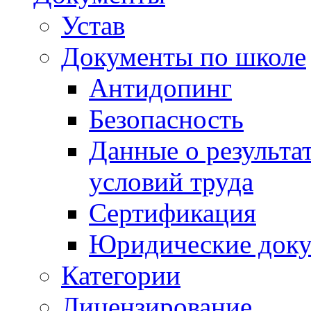
Устав
Документы по школе
Антидопинг
Безопасность
Данные о результа
условий труда
Сертификация
Юридические док
Категории
Лицензирование