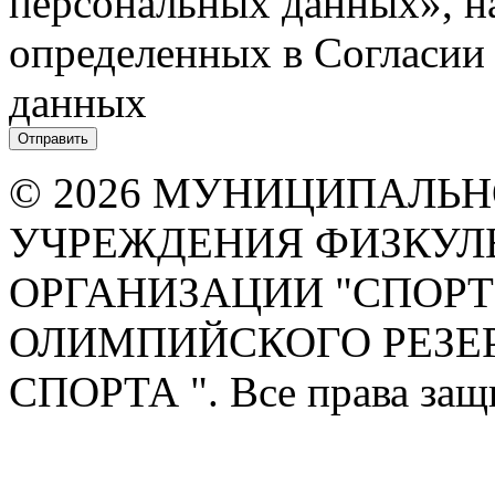
персональных данных», на
определенных в Согласии
данных
© 2026 МУНИЦИПАЛЬ
УЧРЕЖДЕНИЯ ФИЗКУЛ
ОРГАНИЗАЦИИ "СПОР
ОЛИМПИЙСКОГО РЕЗЕ
СПОРТА ". Все права за