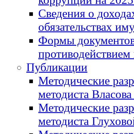
Сведения о дохода
обязательствах им
Формы документов,
противодействием 
Публикации
Методические разр
методиста Власова
Методические разр
методиста Глухово