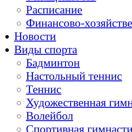
Расписание
Финансово-хозяйстве
Новости
Виды спорта
Бадминтон
Настольный теннис
Теннис
Художественная гимн
Волейбол
Спортивная гимнаст