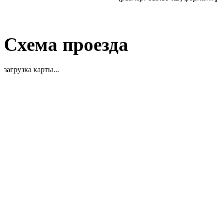
Схема проезда
загрузка карты...