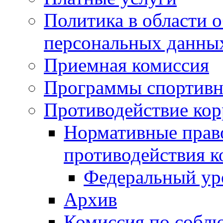
Политика в области 
персональных данны
Приемная комиссия
Программы спортивн
Противодействие ко
Нормативные право
противодействия 
Федеральный ур
Архив
Комиссия по собл