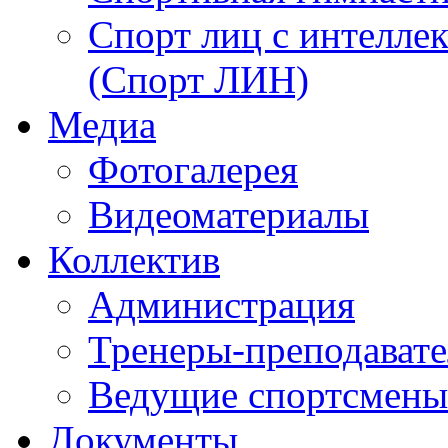
Спорт лиц с интелл
(Спорт ЛИН)
Медиа
Фотогалерея
Видеоматериалы
Коллектив
Администрация
Тренеры-преподават
Ведущие спортсмены
Документы