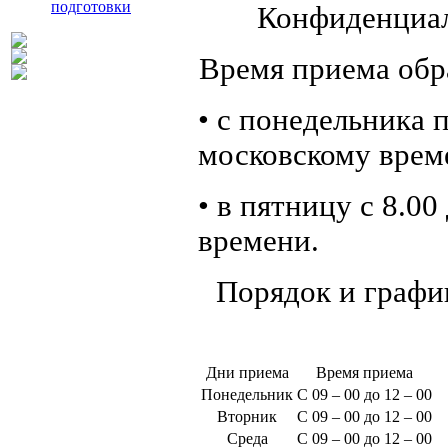
подготовки
Конфиденциал
Время приема обр
• с понедельника п
московскому врем
• в пятницу с 8.00
времени.
Порядок и графи
Дни приема
Время приема
Понедельник
С 09 – 00 до 12 – 00
Вторник
С 09 – 00 до 12 – 00
Среда
С 09 – 00 до 12 – 00