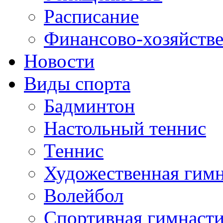
Расписание
Финансово-хозяйстве
Новости
Виды спорта
Бадминтон
Настольный теннис
Теннис
Художественная гимн
Волейбол
Спортивная гимнаст