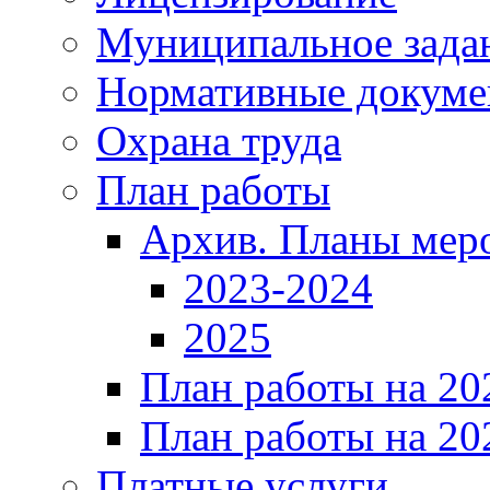
Муниципальное зада
Нормативные докум
Охрана труда
План работы
Архив. Планы мер
2023-2024
2025
План работы на 20
План работы на 20
Платные услуги