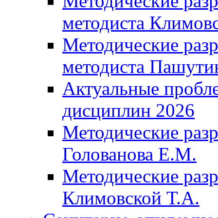
Методические разр
методиста Климовс
Методические разр
методиста Пашути
Актуальные пробл
дисциплин 2026
Методические разр
Голованова Е.М.
Методические разр
Климовской Т.А.