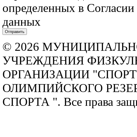
определенных в Согласии
данных
© 2026 МУНИЦИПАЛЬ
УЧРЕЖДЕНИЯ ФИЗКУЛ
ОРГАНИЗАЦИИ "СПОР
ОЛИМПИЙСКОГО РЕЗЕ
СПОРТА ". Все права за