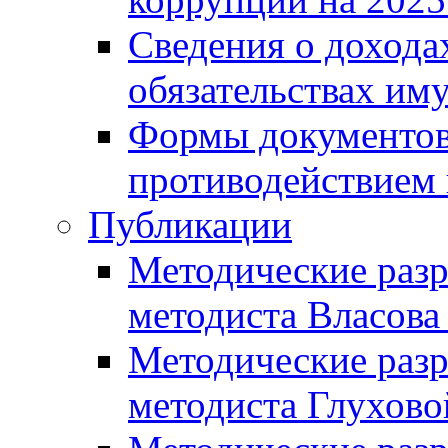
Сведения о дохода
обязательствах им
Формы документов,
противодействием 
Публикации
Методические разр
методиста Власова
Методические разр
методиста Глухово