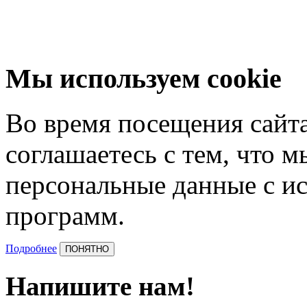
Мы используем cookie
Во время посещения сайта
соглашаетесь с тем, что 
персональные данные с и
программ.
Подробнее
ПОНЯТНО
Напишите нам!