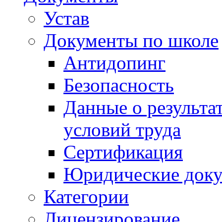
Устав
Документы по школе
Антидопинг
Безопасность
Данные о результа
условий труда
Сертификация
Юридические док
Категории
Лицензирование