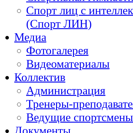
Спорт лиц с интелл
(Спорт ЛИН)
Медиа
Фотогалерея
Видеоматериалы
Коллектив
Администрация
Тренеры-преподават
Ведущие спортсмены
Документы