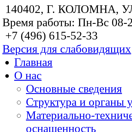
140402, Г. КОЛОМНА, У
Время работы: Пн-Вс 08-
+7 (496) 615-52-33
Версия для слабовидящих
Главная
О нас
Основные сведения
Структура и органы 
Материально-техниче
оснащенность