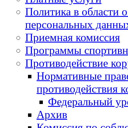
Политика в области 
персональных данны
Приемная комиссия
Программы спортивн
Противодействие ко
Нормативные право
противодействия 
Федеральный ур
Архив
Комиссия по собл