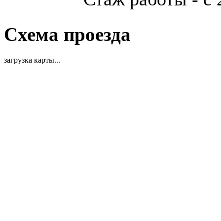
Схема проезда
загрузка карты...