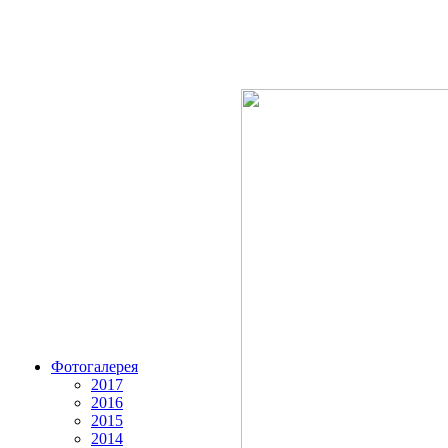
Фотогалерея
2017
2016
2015
2014