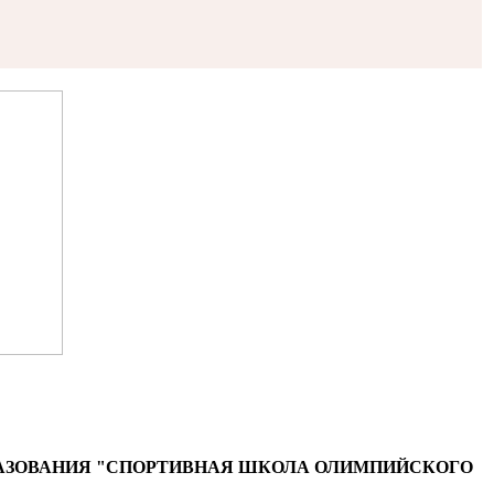
АЗОВАНИЯ "СПОРТИВНАЯ ШКОЛА ОЛИМПИЙСКОГО