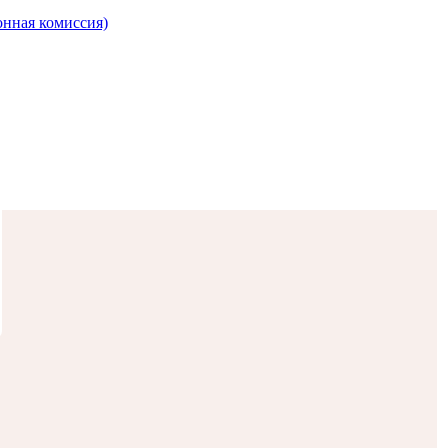
онная комиссия)