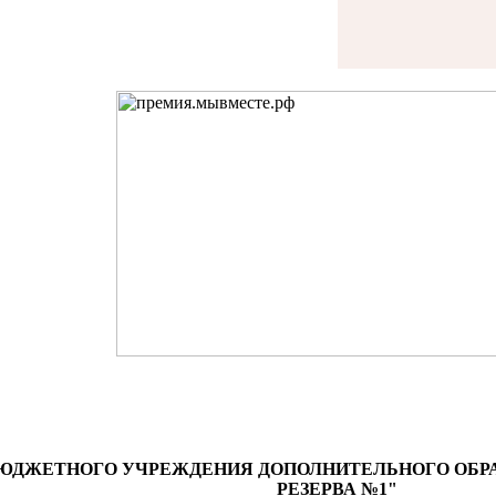
ЮДЖЕТНОГО УЧРЕЖДЕНИЯ ДОПОЛНИТЕЛЬНОГО ОБР
РЕЗЕРВА №1"