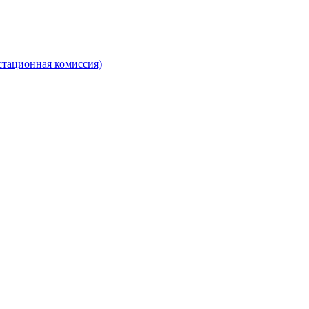
стационная комиссия)