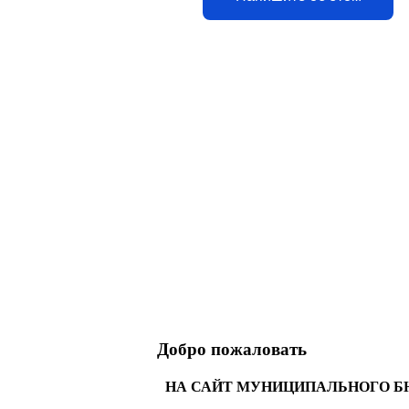
Добро пожаловать
НА САЙТ МУНИЦИПАЛЬНОГО Б