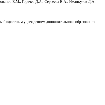
ованов Е.М., Горячев Д.А., Сергеева В.А., Иманкулов Д.А.,
ьным бюджетным учреждением дополнительного образования